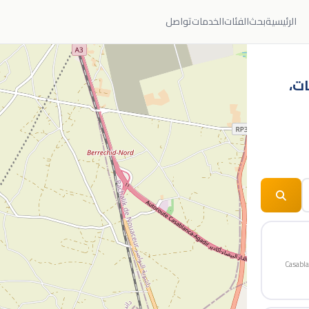
الرئيسية
بحث
الفئات
الخدمات
تواصل
ات،