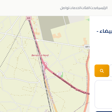
الرئيسية
بحث
الفئات
الخدمات
تواصل
بيضاء -