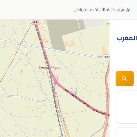
الرئيسية
بحث
الفئات
الخدمات
تواصل