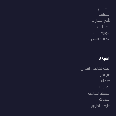
المطاعم
المقاهي
تأجير السيارات
الصيدليات
سوبرماركت
وكالات السفر
الشركة
أضف نشاطي التجاري
من نحن
خدماتنا
اتصل بنا
الأسئلة الشائعة
المدونة
خارطة الطريق