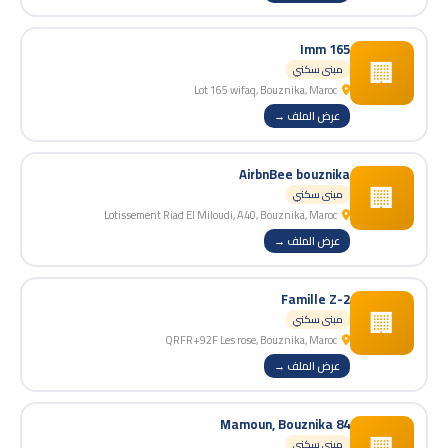
Imm 165
🏢
مبنى سكني
Lot 165 wifaq, Bouznika, Maroc
عرض الملف →
AirbnBee bouznika
🏢
مبنى سكني
Lotissement Riad El Miloudi, A40, Bouznika, Maroc
عرض الملف →
Famille Z-2
🏢
مبنى سكني
QRFR+92F Les rose, Bouznika, Maroc
عرض الملف →
84 Mamoun, Bouznika
مبنى سكني