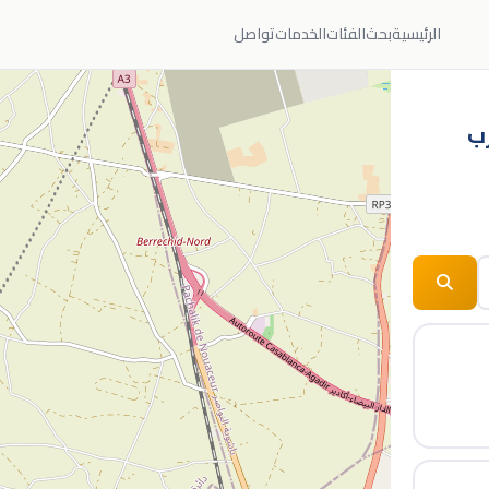
الرئيسية
بحث
الفئات
الخدمات
تواصل