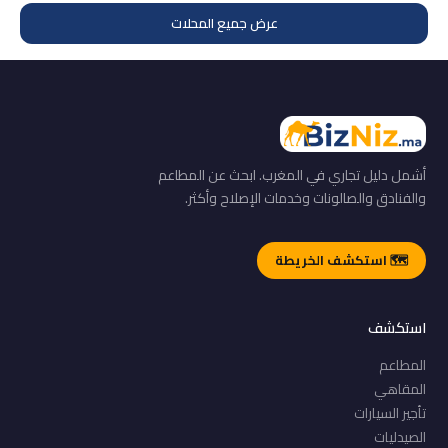
عرض جميع المحلات
أشمل دليل تجاري في المغرب. ابحث عن المطاعم
والفنادق والصالونات وخدمات الإصلاح وأكثر.
🗺️ استكشف الخريطة
استكشف
المطاعم
المقاهي
تأجير السيارات
الصيدليات