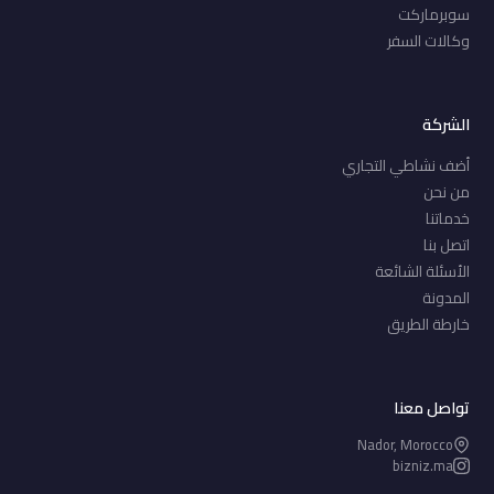
سوبرماركت
وكالات السفر
الشركة
أضف نشاطي التجاري
من نحن
خدماتنا
اتصل بنا
الأسئلة الشائعة
المدونة
خارطة الطريق
تواصل معنا
Nador, Morocco
bizniz.ma