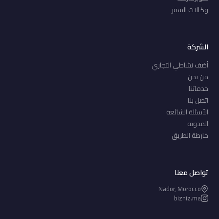
وكالات السفر
الشركة
أضف نشاطي التجاري
من نحن
خدماتنا
اتصل بنا
الأسئلة الشائعة
المدونة
خارطة الطريق
تواصل معنا
Nador, Morocco
bizniz.ma