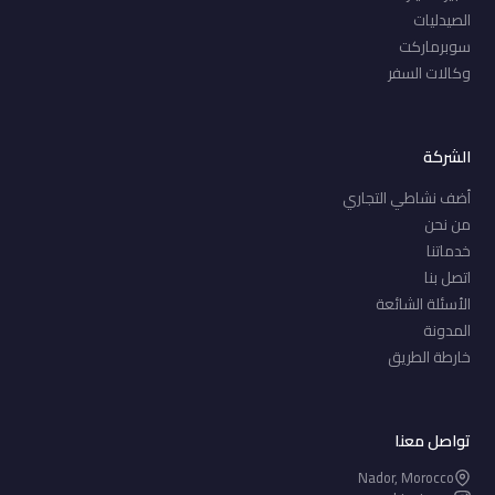
الصيدليات
سوبرماركت
وكالات السفر
الشركة
أضف نشاطي التجاري
من نحن
خدماتنا
اتصل بنا
الأسئلة الشائعة
المدونة
خارطة الطريق
تواصل معنا
Nador, Morocco