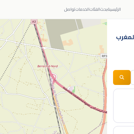
الرئيسية
بحث
الفئات
الخدمات
تواصل