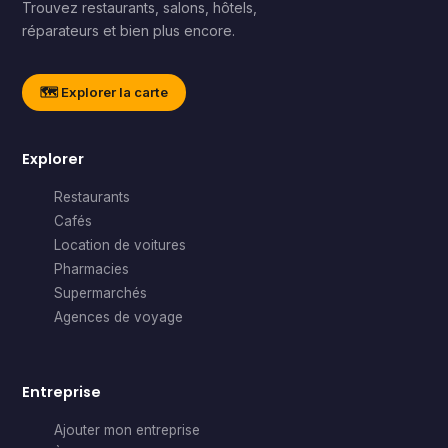
Trouvez restaurants, salons, hôtels,
réparateurs et bien plus encore.
🗺️ Explorer la carte
Explorer
Restaurants
Cafés
Location de voitures
Pharmacies
Supermarchés
Agences de voyage
Entreprise
Ajouter mon entreprise