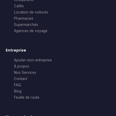
Cafés
Location de voitures
Pharmacies
Supermarchés
Agences de voyage
Entreprise
Ajouter mon entreprise
À propos
Nos Services
Contact
FAQ
Blog
Feuille de route