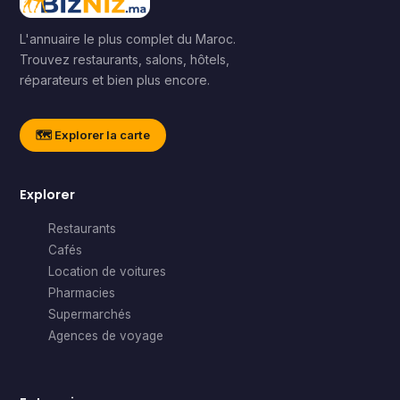
L'annuaire le plus complet du Maroc.
Trouvez restaurants, salons, hôtels,
réparateurs et bien plus encore.
🗺️ Explorer la carte
Explorer
Restaurants
Cafés
Location de voitures
Pharmacies
Supermarchés
Agences de voyage