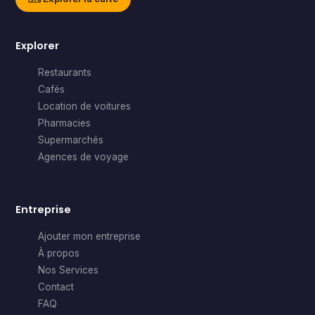
Explorer
Restaurants
Cafés
Location de voitures
Pharmacies
Supermarchés
Agences de voyage
Entreprise
Ajouter mon entreprise
À propos
Nos Services
Contact
FAQ