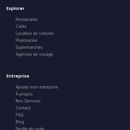
Explorer
Restaurants
Cafés
Location de voitures
Pharmacies
Supermarchés
Agences de voyage
Entreprise
Ajouter mon entreprise
À propos
Nos Services
Contact
FAQ
Blog
Feuille de route