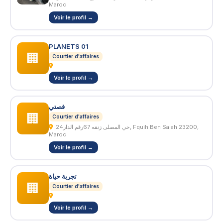
Maroc
Voir le profil →
PLANETS 01
🏢
Courtier d'affaires
Voir le profil →
قصتي
🏢
Courtier d'affaires
حي المصلى زنقه 67رقم الدار24, Fquih Ben Salah 23200,
Maroc
Voir le profil →
تجربة حياة
🏢
Courtier d'affaires
Voir le profil →