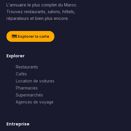
L'annuaire le plus complet du Maroc.
Trouvez restaurants, salons, hôtels,
réparateurs et bien plus encore.
🗺️ Explorer la carte
Explorer
Restaurants
Cafés
Location de voitures
Pharmacies
Supermarchés
Agences de voyage
Entreprise