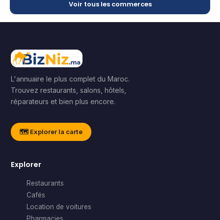
Voir tous les commerces
L'annuaire le plus complet du Maroc.
Trouvez restaurants, salons, hôtels,
réparateurs et bien plus encore.
🗺️ Explorer la carte
Explorer
Restaurants
Cafés
Location de voitures
Pharmacies