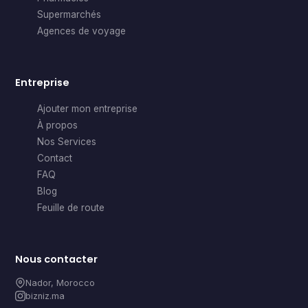
Supermarchés
Agences de voyage
Entreprise
Ajouter mon entreprise
À propos
Nos Services
Contact
FAQ
Blog
Feuille de route
Nous contacter
Nador, Morocco
bizniz.ma