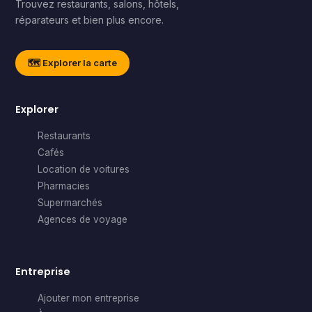
Trouvez restaurants, salons, hôtels,
réparateurs et bien plus encore.
🗺️ Explorer la carte
Explorer
Restaurants
Cafés
Location de voitures
Pharmacies
Supermarchés
Agences de voyage
Entreprise
Ajouter mon entreprise