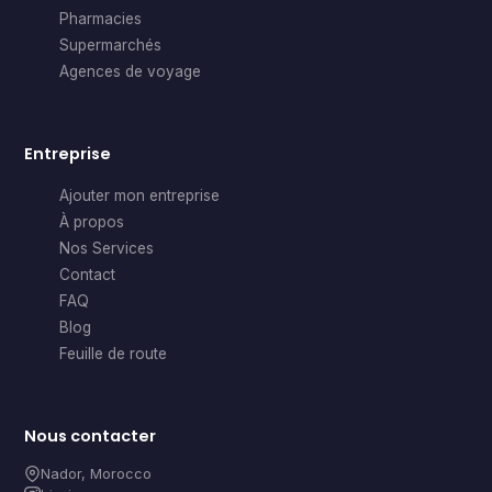
Pharmacies
Supermarchés
Agences de voyage
Entreprise
Ajouter mon entreprise
À propos
Nos Services
Contact
FAQ
Blog
Feuille de route
Nous contacter
Nador, Morocco