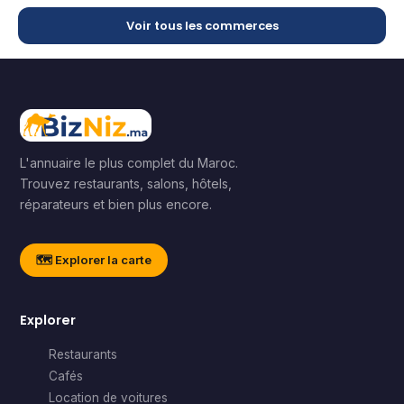
Voir tous les commerces
L'annuaire le plus complet du Maroc.
Trouvez restaurants, salons, hôtels,
réparateurs et bien plus encore.
🗺️ Explorer la carte
Explorer
Restaurants
Cafés
Location de voitures