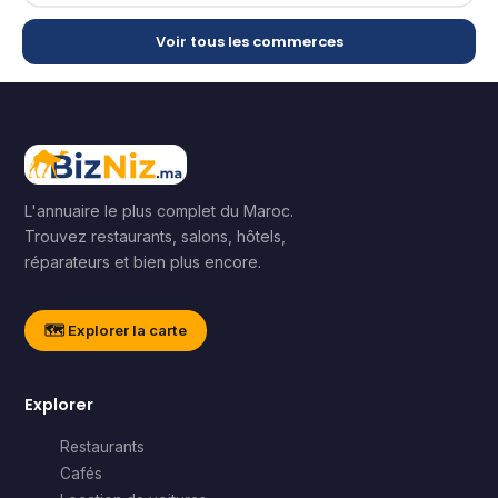
Voir tous les commerces
L'annuaire le plus complet du Maroc.
Trouvez restaurants, salons, hôtels,
réparateurs et bien plus encore.
🗺️ Explorer la carte
Explorer
Restaurants
Cafés