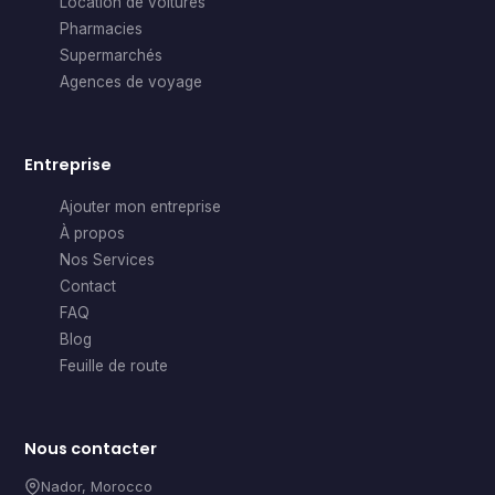
Location de voitures
Pharmacies
Supermarchés
Agences de voyage
Entreprise
Ajouter mon entreprise
À propos
Nos Services
Contact
FAQ
Blog
Feuille de route
Nous contacter
Nador, Morocco