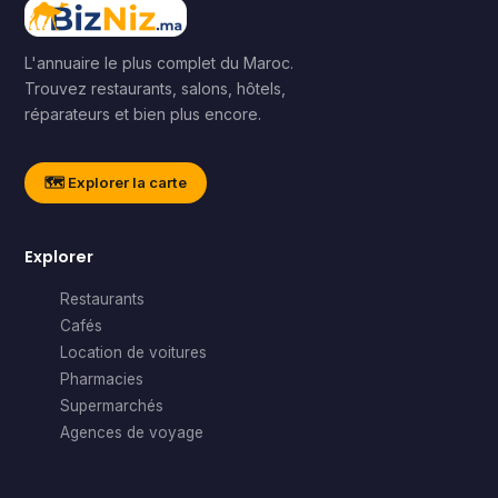
L'annuaire le plus complet du Maroc.
Trouvez restaurants, salons, hôtels,
réparateurs et bien plus encore.
🗺️ Explorer la carte
Explorer
Restaurants
Cafés
Location de voitures
Pharmacies
Supermarchés
Agences de voyage