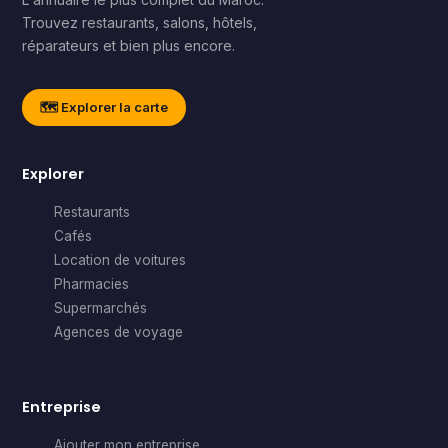
Trouvez restaurants, salons, hôtels,
réparateurs et bien plus encore.
🗺️ Explorer la carte
Explorer
Restaurants
Cafés
Location de voitures
Pharmacies
Supermarchés
Agences de voyage
Entreprise
Ajouter mon entreprise