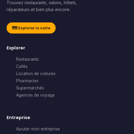
Trouvez restaurants, salons, hôtels,
réparateurs et bien plus encore.
🗺️ Explorer la carte
Explorer
Restaurants
Cafés
Location de voitures
Pharmacies
Supermarchés
Agences de voyage
Entreprise
Ajouter mon entreprise