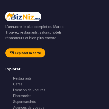
L'annuaire le plus complet du Maroc.
Trouvez restaurants, salons, hôtels,
réparateurs et bien plus encore.
🗺️ Explorer la carte
Explorer
Restaurants
Cafés
Location de voitures
Pharmacies
Supermarchés
Agences de voyage