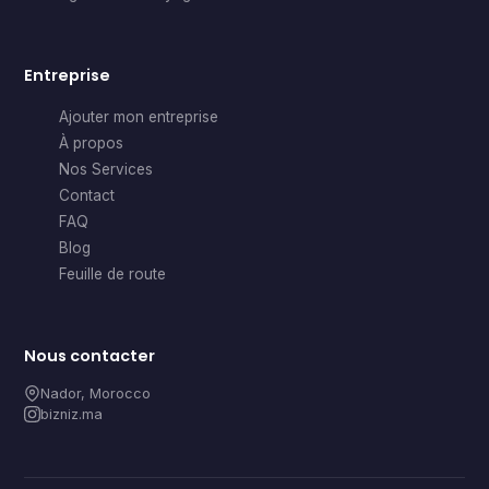
Entreprise
Ajouter mon entreprise
À propos
Nos Services
Contact
FAQ
Blog
Feuille de route
Nous contacter
Nador, Morocco
bizniz.ma