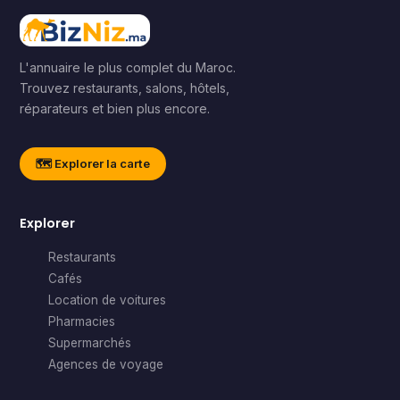
L'annuaire le plus complet du Maroc.
Trouvez restaurants, salons, hôtels,
réparateurs et bien plus encore.
🗺️ Explorer la carte
Explorer
Restaurants
Cafés
Location de voitures
Pharmacies
Supermarchés
Agences de voyage