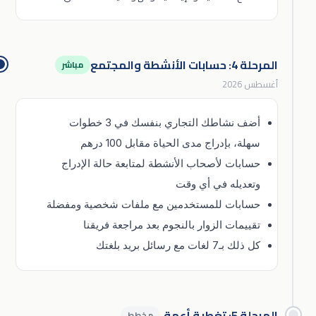
المرحلة 4: حسابات الأنشطة والمجتمع
مباشر
أغسطس 2026
أضف نشاطك التجاري بنفسك في 3 خطوات
سهلة، بإدراج مدى الحياة مقابل 100 درهم
حسابات لأصحاب الأنشطة لمتابعة حالة الإدراج
وتعديله في أي وقت
حسابات للمستخدمين مع ملفات شخصية ومفضلة
تقييمات الزوار بالنجوم بعد مراجعة فريقنا
كل ذلك بـ7 لغات مع رسائل بريد بلغتك
المرحلة 5: تغطية أعمق
مخطط