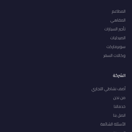
المطاعم
المقاهي
تأجير السيارات
الصيدليات
سوبرماركت
وكالات السفر
الشركة
أضف نشاطي التجاري
من نحن
خدماتنا
اتصل بنا
الأسئلة الشائعة