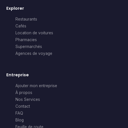
Explorer
Restaurants
Cafés
Location de voitures
Pharmacies
Supermarchés
Agences de voyage
Entreprise
Ajouter mon entreprise
À propos
Nos Services
Contact
FAQ
Blog
Feuille de route