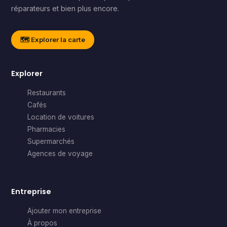
réparateurs et bien plus encore.
🗺️ Explorer la carte
Explorer
Restaurants
Cafés
Location de voitures
Pharmacies
Supermarchés
Agences de voyage
Entreprise
Ajouter mon entreprise
À propos