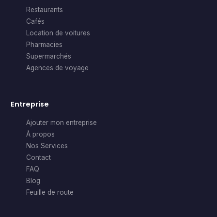
Restaurants
Cafés
Location de voitures
Pharmacies
Supermarchés
Agences de voyage
Entreprise
Ajouter mon entreprise
À propos
Nos Services
Contact
FAQ
Blog
Feuille de route