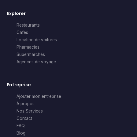
Explorer
Restaurants
Cafés
Location de voitures
Pharmacies
Supermarchés
Agences de voyage
Entreprise
Ajouter mon entreprise
À propos
Nos Services
Contact
FAQ
Blog