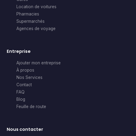
Location de voitures
Pharmacies
Supermarchés
Agences de voyage
Entreprise
Ajouter mon entreprise
À propos
Nos Services
Contact
FAQ
Blog
Feuille de route
Nous contacter