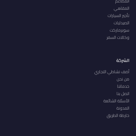
المطاعم
المقاهي
تأجير السيارات
الصيدليات
سوبرماركت
وكالات السفر
الشركة
أضف نشاطي التجاري
من نحن
خدماتنا
اتصل بنا
الأسئلة الشائعة
المدونة
خارطة الطريق