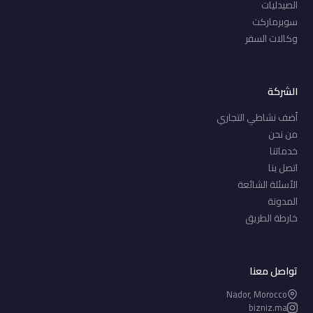
الصيدليات
سوبرماركت
وكالات السفر
الشركة
أضف نشاطي التجاري
من نحن
خدماتنا
اتصل بنا
الأسئلة الشائعة
المدونة
خارطة الطريق
تواصل معنا
Nador, Morocco
bizniz.ma