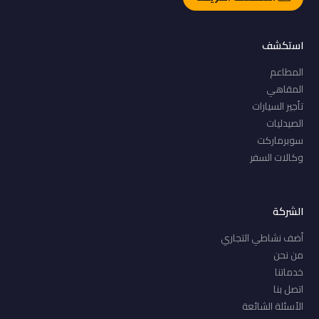
استكشف
المطاعم
المقاهي
تأجير السيارات
الصيدليات
سوبرماركت
وكالات السفر
الشركة
أضف نشاطي التجاري
من نحن
خدماتنا
اتصل بنا
الأسئلة الشائعة