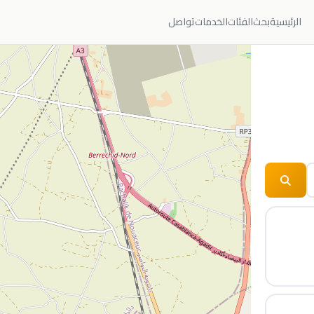
الرئيسية
بحث
الفئات
الخدمات
تواصل