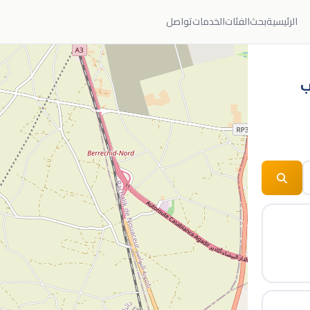
الرئيسية
بحث
الفئات
الخدمات
تواصل