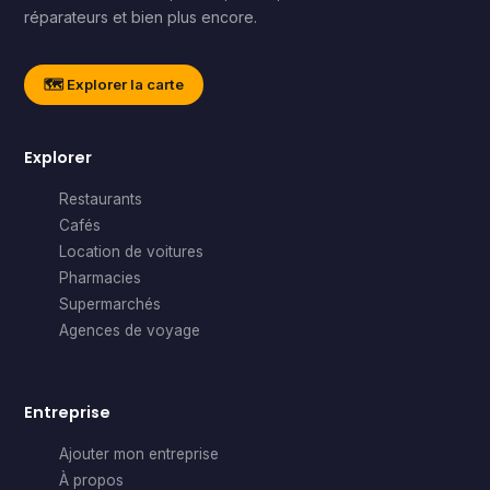
réparateurs et bien plus encore.
🗺️ Explorer la carte
Explorer
Restaurants
Cafés
Location de voitures
Pharmacies
Supermarchés
Agences de voyage
Entreprise
Ajouter mon entreprise
À propos